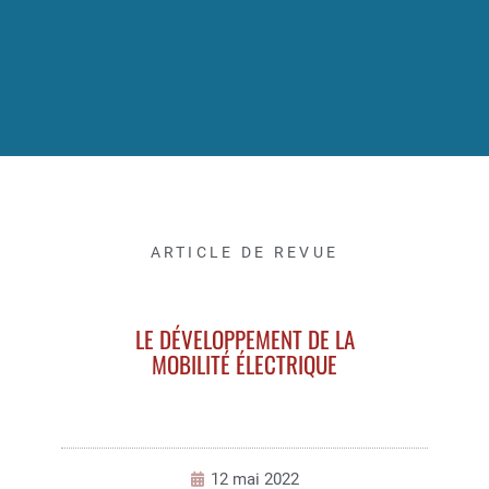
ARTICLE DE REVUE
LE DÉVELOPPEMENT DE LA
MOBILITÉ ÉLECTRIQUE
12 mai 2022