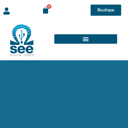
Boutique