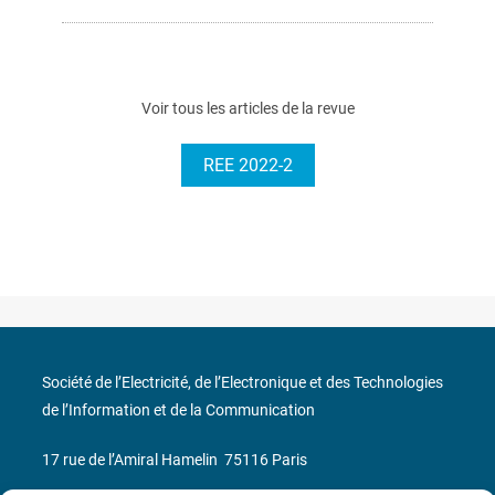
Voir tous les articles de la revue
REE 2022-2
Société de l’Electricité, de l’Electronique et des Technologies
de l’Information et de la Communication
17 rue de l’Amiral Hamelin
75116 Paris