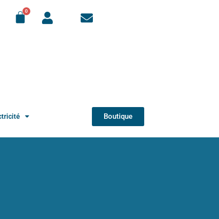
Boutique
tricité