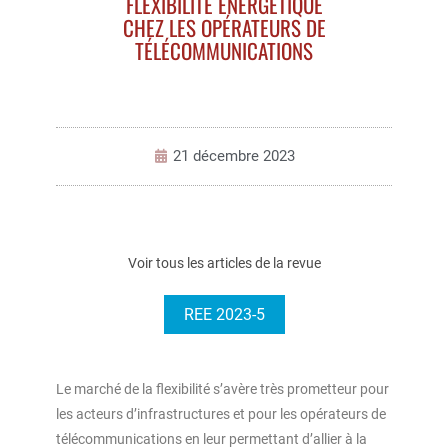
FLEXIBILITÉ ÉNERGÉTIQUE
CHEZ LES OPÉRATEURS DE
TÉLÉCOMMUNICATIONS
21 décembre 2023
Voir tous les articles de la revue
REE 2023-5
Le marché de la flexibilité s’avère très prometteur pour
les acteurs d’infrastructures et pour les opérateurs de
télécommunications en leur permettant d’allier à la