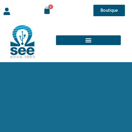
Boutique