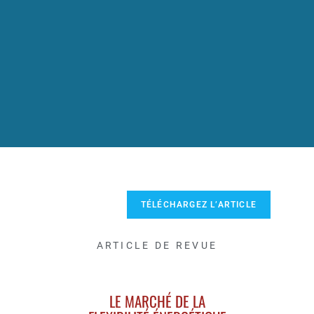
TÉLÉCHARGEZ L’ARTICLE
ARTICLE DE REVUE
LE MARCHÉ DE LA