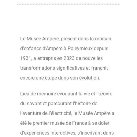
Le Musée Ampère, présent dans la maison
d’enfance d’Ampère à Poleymieux depuis
1931, a entrepris en 2023 de nouvelles
transformations significatives et franchit
encore une étape dans son évolution.
Lieu de mémoire évoquant la vie et l’œuvre
du savant et parcourant l’histoire de
l’aventure de l’électricité, le Musée Ampère a
été le premier musée de France à se doter
d’expériences interactives, s’inscrivant dans