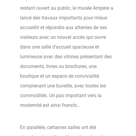
restant ouvert au public, le musée Ampère a
lancé des travaux importants pour mieux
accueillir et répondre aux attentes de ses
visiteurs avec un nouvel accès qui ouvre
dans une salle d’accueil spacieuse et
lumineuse avec des vitrines présentant des
documents, livres ou brochures, une
boutique et un espace de convivialité
comprenant une buvette, avec toutes les
commodités. Un pas important vers la
modernité est ainsi franchi…
En parallèle, certaines salles ont été