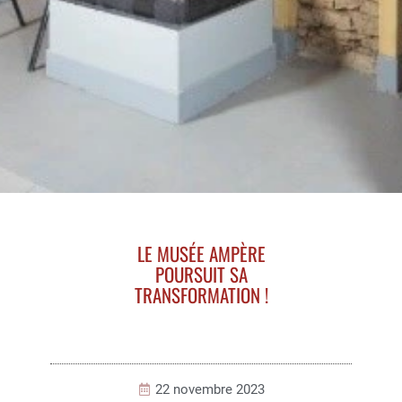
LE MUSÉE AMPÈRE
POURSUIT SA
TRANSFORMATION !
22 novembre 2023