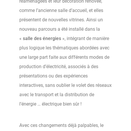
réaménagées et leur décoration rénovée,
comme l’ancienne salle d’accueil, et elles
présentent de nouvelles vitrines. Ainsi un
nouveau parcours a été installé dans la
«
salle des énergies
», intégrant de manière
plus logique les thématiques abordées avec
une large part faite aux différents modes de
production d’électricité, associés à des
présentations ou des expériences
interactives, sans oublier le volet des réseaux
avec le transport et la distribution de
l’énergie … électrique bien sûr !
Avec ces changements déjà palpables, le