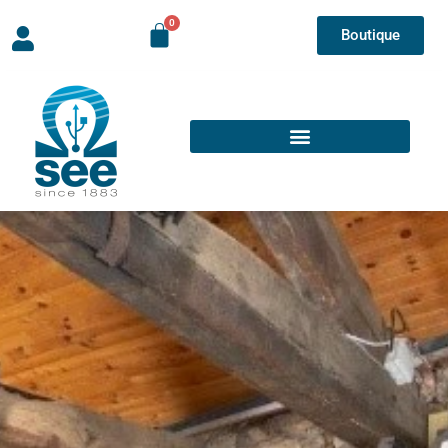
Boutique