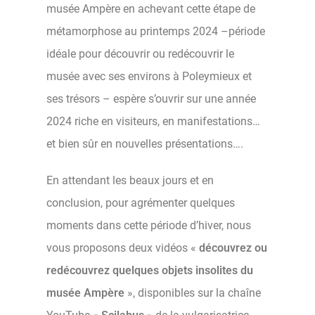
musée Ampère en achevant cette étape de
métamorphose au printemps 2024 –période
idéale pour découvrir ou redécouvrir le
musée avec ses environs à Poleymieux et
ses trésors – espère s’ouvrir sur une année
2024 riche en visiteurs, en manifestations…
et bien sûr en nouvelles présentations….
En attendant les beaux jours et en
conclusion, pour agrémenter quelques
moments dans cette période d’hiver, nous
vous proposons deux vidéos «
découvrez ou
redécouvrez quelques objets insolites du
musée Ampère
», disponibles sur la chaîne