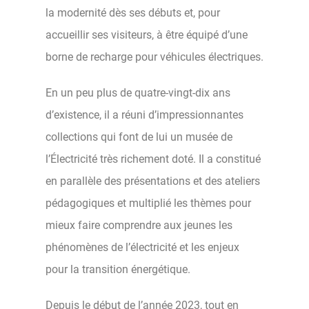
la modernité dès ses débuts et, pour
accueillir ses visiteurs, à être équipé d’une
borne de recharge pour véhicules électriques.
En un peu plus de quatre-vingt-dix ans
d’existence, il a réuni d’impressionnantes
collections qui font de lui un musée de
l’Électricité très richement doté. Il a constitué
en parallèle des présentations et des ateliers
pédagogiques et multiplié les thèmes pour
mieux faire comprendre aux jeunes les
phénomènes de l’électricité et les enjeux
pour la transition énergétique.
Depuis le début de l’année 2023, tout en