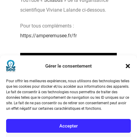
YouTube «
Scilabus
» de la vulgarisatrice
scientifique Viviane Lalande ci-dessous.
Pour tous compléments :
https://amperemusee.fr/fr
Gérer le consentement
Pour offrir les meilleures expériences, nous utilisons des technologies telles
que les cookies pour stocker et/ou accéder aux informations des appareils.
Le fait de consentir à ces technologies nous permettra de traiter des
données telles que le comportement de navigation ou les ID uniques sur ce
site. Le fait de ne pas consentir ou de retirer son consentement peut avoir
un effet négatif sur certaines caractéristiques et fonctions.
Accepter