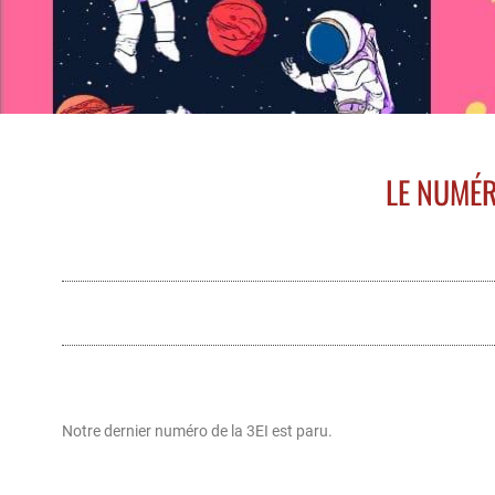
LE NUMÉR
Notre dernier numéro de la 3EI est paru.