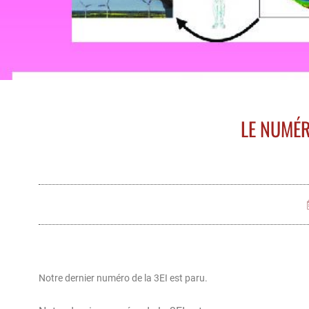
LE NUMÉR
Notre dernier numéro de la 3EI est paru.