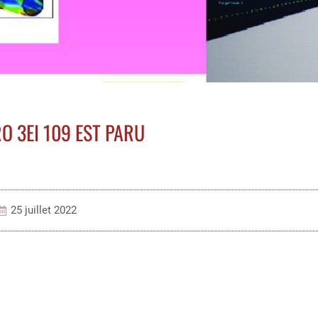
O 3EI 109 EST PARU
25 juillet 2022