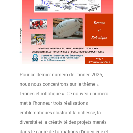
Pour ce dernier numéro de l’année 2025,
nous nous concentrons sur le thème «
Drones et robotique ». Ce nouveau numéro
met à l’honneur trois réalisations
emblématiques illustrant la richesse, la
diversité et la créativité des projets menés
dans le cadre de formations d’ingénierie et