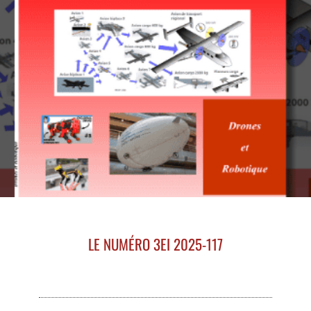
LE NUMÉRO 3EI 2025-117