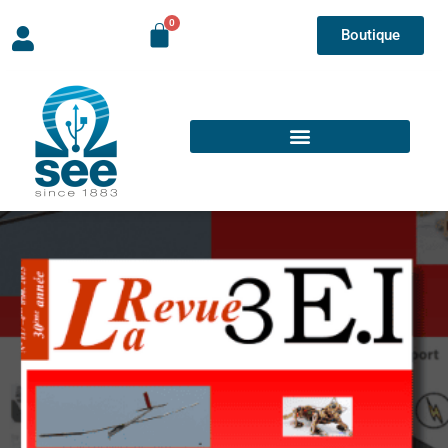
Boutique