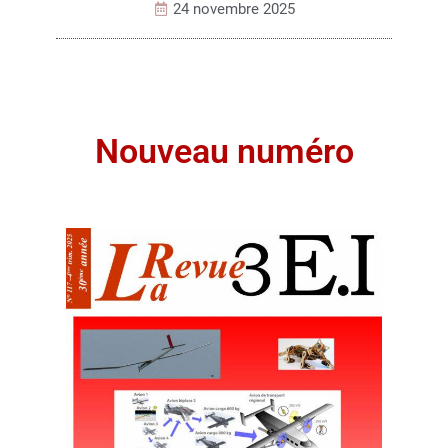
24 novembre 2025
Nouveau numéro