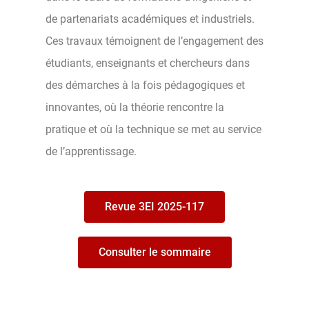
de partenariats académiques et industriels.
Ces travaux témoignent de l’engagement des
étudiants, enseignants et chercheurs dans
des démarches à la fois pédagogiques et
innovantes, où la théorie rencontre la
pratique et où la technique se met au service
de l’apprentissage.
Revue 3EI 2025-117
Consulter le sommaire