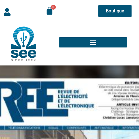
Boutique