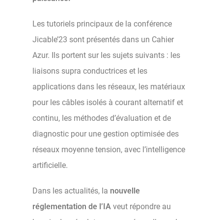
Les tutoriels principaux de la conférence
Jicable’23 sont présentés dans un Cahier
Azur. Ils portent sur les sujets suivants : les
liaisons supra conductrices et les
applications dans les réseaux, les matériaux
pour les câbles isolés à courant alternatif et
continu, les méthodes d’évaluation et de
diagnostic pour une gestion optimisée des
réseaux moyenne tension, avec l’intelligence
artificielle.
Dans les actualités, la
nouvelle
réglementation de l’IA
veut répondre au