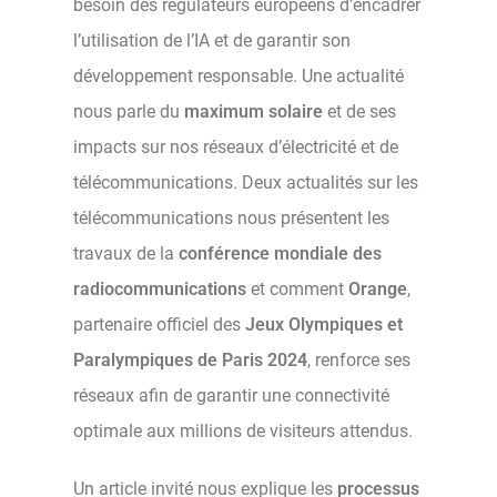
besoin des régulateurs européens d’encadrer
l’utilisation de l’IA et de garantir son
développement responsable. Une actualité
nous parle du
maximum solaire
et de ses
impacts sur nos réseaux d’électricité et de
télécommunications. Deux actualités sur les
télécommunications nous présentent les
travaux de la
conférence mondiale des
radiocommunications
et comment
Orange
,
partenaire officiel des
Jeux Olympiques et
Paralympiques de Paris 2024
, renforce ses
réseaux afin de garantir une connectivité
optimale aux millions de visiteurs attendus.
Un article invité nous explique les
processus