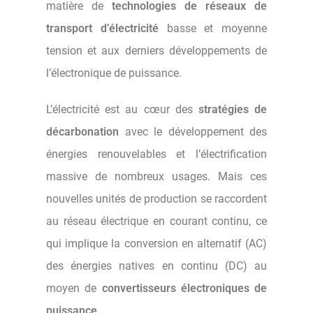
matière de
technologies de réseaux de
transport d’électricité
basse et moyenne
tension et aux derniers développements de
l’électronique de puissance.
L’électricité est au cœur des
stratégies de
décarbonation
avec le développement des
énergies renouvelables et l’électrification
massive de nombreux usages. Mais ces
nouvelles unités de production se raccordent
au réseau électrique en courant continu, ce
qui implique la conversion en alternatif (AC)
des énergies natives en continu (DC) au
moyen de
c
onvertisseurs électroniques de
puissance.