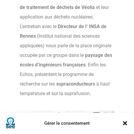
de traitement de déchets de Véolia
et leur
application aux déchets nucléaires.
L’entretien avec le
Directeur de l’ INSA de
Rennes
(Institut national des sciences
appliquées) nous parle de la place originale
occupée par ce groupe dans le
paysage des
écoles d’ingénieurs françaises
. Enfin les
Echos, présentent le programme de
recherche sur les
supraconducteurs
à haut
température et sur la suprafusion.
Gérer le consentement