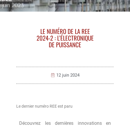
LE NUMÉRO DE LA REE
2024-2 : L’ÉLECTRONIQUE
DE PUISSANCE
12 juin 2024
Le dernier numéro REE est paru
Découvrez les dernières innovations en