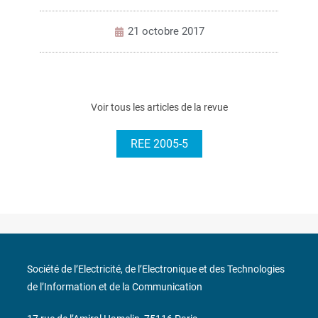
21 octobre 2017
Voir tous les articles de la revue
REE 2005-5
Société de l’Electricité, de l’Electronique et des Technologies
de l’Information et de la Communication