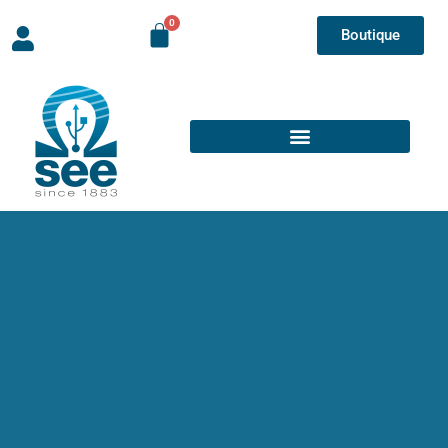
Boutique