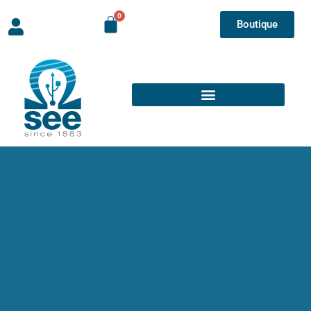
Boutique