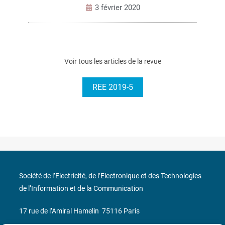
3 février 2020
Voir tous les articles de la revue
REE 2019-5
Société de l’Electricité, de l’Electronique et des Technologies
de l’Information et de la Communication
17 rue de l’Amiral Hamelin
75116 Paris