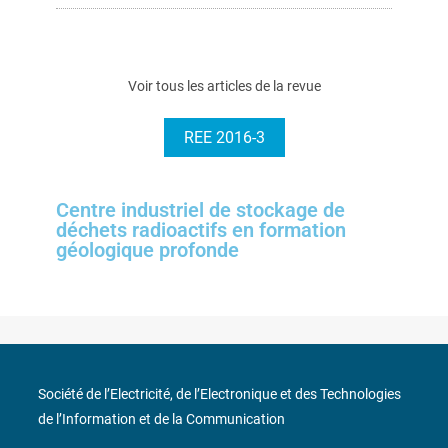
Voir tous les articles de la revue
REE 2016-3
Centre industriel de stockage de
déchets radioactifs en formation
géologique profonde
Société de l’Electricité, de l’Electronique et des Technologies
de l’Information et de la Communication