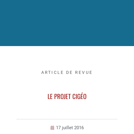
ARTICLE DE REVUE
LE PROJET CIGÉO
17 juillet 2016