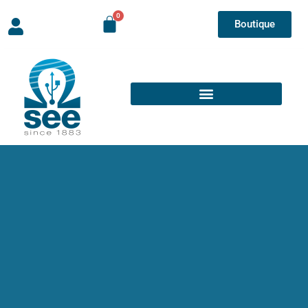
Boutique