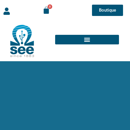
Boutique