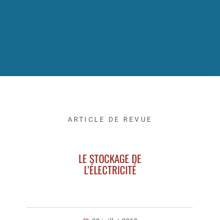
ARTICLE DE REVUE
LE STOCKAGE DE
L’ÉLECTRICITÉ