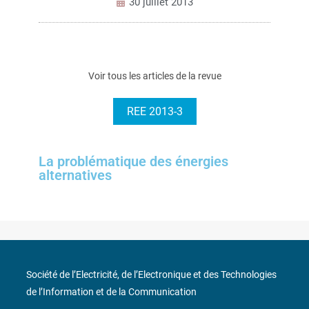
30 juillet 2013
Voir tous les articles de la revue
REE 2013-3
La problématique des énergies
alternatives
Société de l’Electricité, de l’Electronique et des Technologies
de l’Information et de la Communication