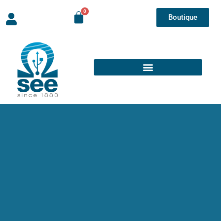
Boutique