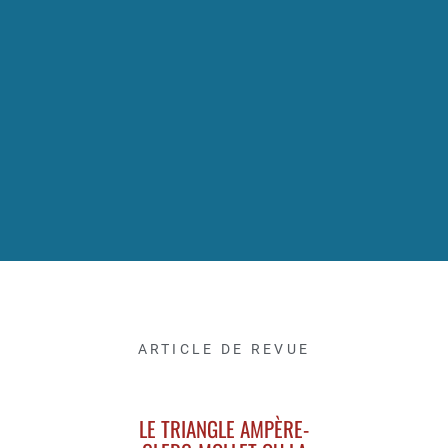
ARTICLE DE REVUE
LE TRIANGLE AMPÈRE-