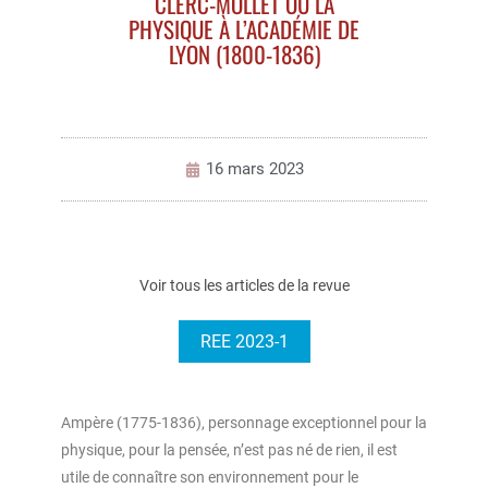
CLERC-MOLLET OU LA
PHYSIQUE À L’ACADÉMIE DE
LYON (1800-1836)
16 mars 2023
Voir tous les articles de la revue
REE 2023-1
Ampère (1775-1836), personnage exceptionnel pour la
physique, pour la pensée, n’est pas né de rien, il est
utile de connaître son environnement pour le