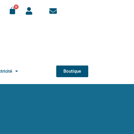
Boutique
tricité