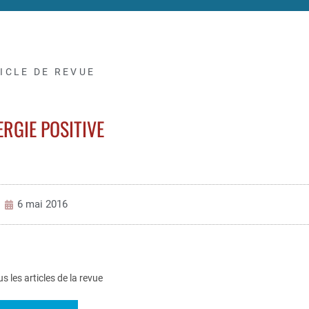
ICLE DE REVUE
ERGIE POSITIVE
6 mai 2016
us les articles de la revue