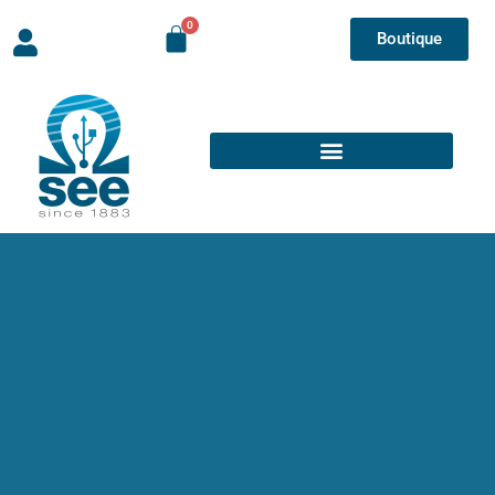
Boutique