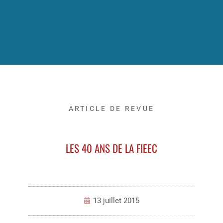
ARTICLE DE REVUE
LES 40 ANS DE LA FIEEC
13 juillet 2015