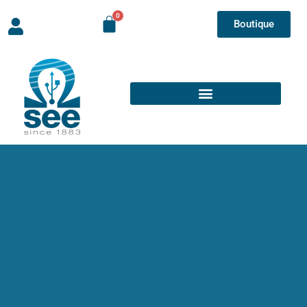
Boutique