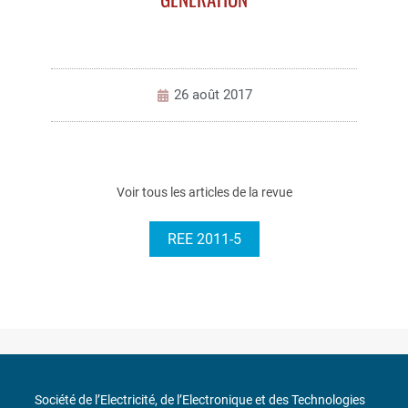
26 août 2017
Voir tous les articles de la revue
REE 2011-5
Société de l’Electricité, de l’Electronique et des Technologies