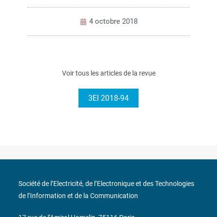
4 octobre 2018
Voir tous les articles de la revue
3EI 2018-94
Société de l’Electricité, de l’Electronique et des Technologies
de l’Information et de la Communication