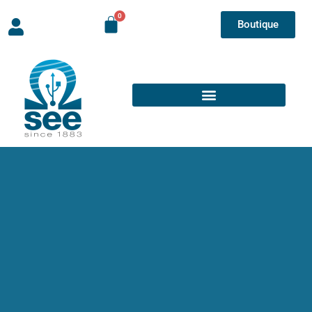
Boutique