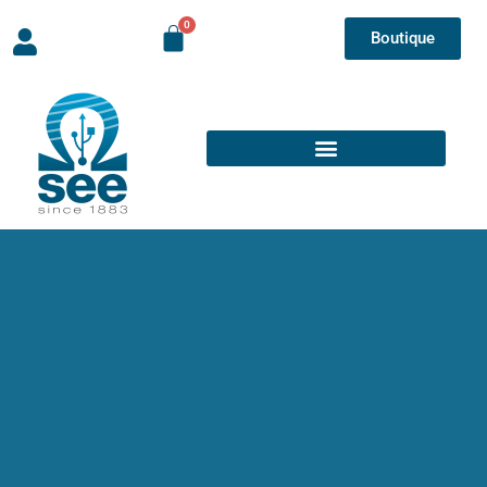
Boutique