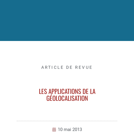
ARTICLE DE REVUE
LES APPLICATIONS DE LA
GÉOLOCALISATION
10 mai 2013