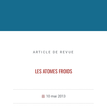
ARTICLE DE REVUE
LES ATOMES FROIDS
10 mai 2013