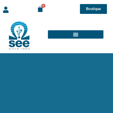
Boutique