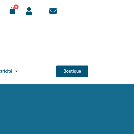
Boutique
tricité