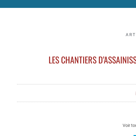
ART
LES CHANTIERS D’ASSAINIS
Voir to