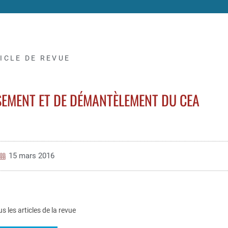
ICLE DE REVUE
SEMENT ET DE DÉMANTÈLEMENT DU CEA
15 mars 2016
us les articles de la revue