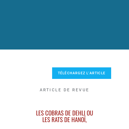
TÉLÉCHARGEZ L’ARTICLE
ARTICLE DE REVUE
LES COBRAS DE DEHLI OU
LES RATS DE HANOÏ,