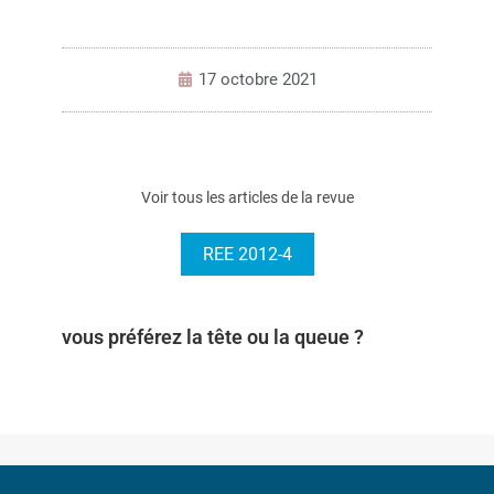
17 octobre 2021
Voir tous les articles de la revue
REE 2012-4
vous préférez la tête ou la queue ?