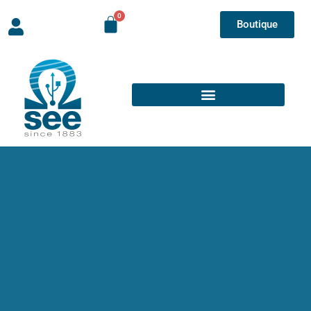
Boutique