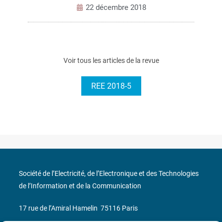
22 décembre 2018
Voir tous les articles de la revue
REE 2018-5
Société de l’Electricité, de l’Electronique et des Technologies
de l’Information et de la Communication
17 rue de l’Amiral Hamelin
75116 Paris