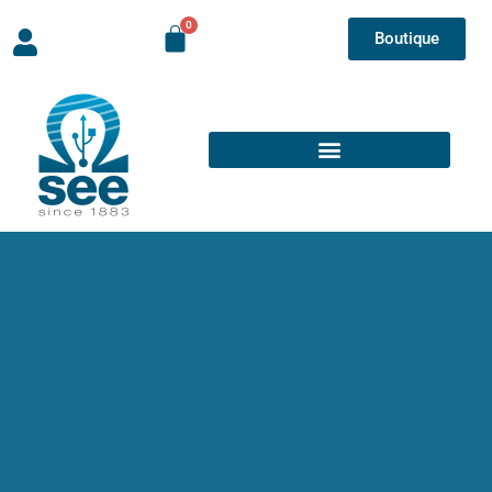
Boutique