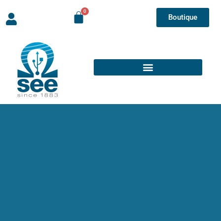
Boutique