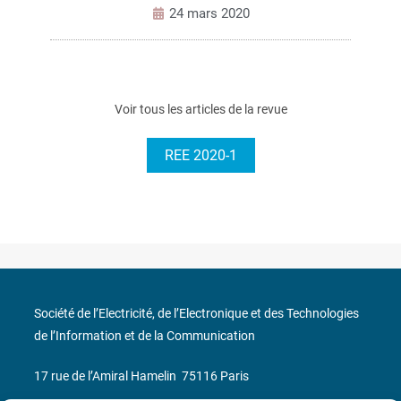
24 mars 2020
Voir tous les articles de la revue
REE 2020-1
Société de l’Electricité, de l’Electronique et des Technologies
de l’Information et de la Communication
17 rue de l’Amiral Hamelin
75116 Paris