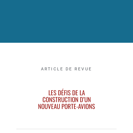
ARTICLE DE REVUE
LES DÉFIS DE LA
CONSTRUCTION D’UN
NOUVEAU PORTE-AVIONS