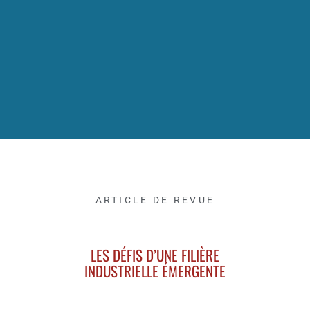
ARTICLE DE REVUE
LES DÉFIS D’UNE FILIÈRE
INDUSTRIELLE ÉMERGENTE