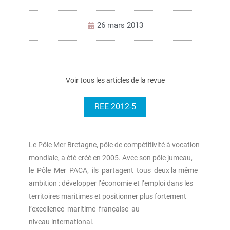
26 mars 2013
Voir tous les articles de la revue
REE 2012-5
Le Pôle Mer Bretagne, pôle de compétitivité à vocation
mondiale, a été créé en 2005. Avec son pôle jumeau,
le Pôle Mer PACA, ils partagent tous deux la même
ambition : développer l’économie et l’emploi dans les
territoires maritimes et positionner plus fortement
l’excellence maritime française au
niveau international.