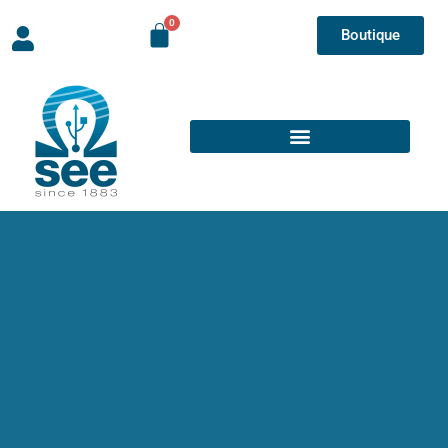
Boutique