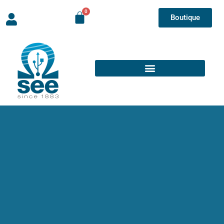
Boutique