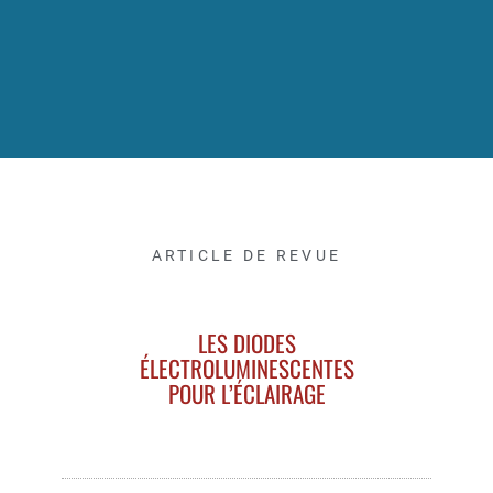
ARTICLE DE REVUE
LES DIODES
ÉLECTROLUMINESCENTES
POUR L’ÉCLAIRAGE