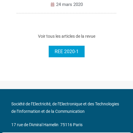
24 mars 2020
Voir tous les articles de la revue
REE 2020-1
Société de l’Electricité, de l’Electronique et des Technologies
de l’Information et de la Communication
17 rue de l’Amiral Hamelin
75116 Paris