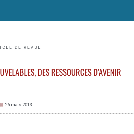
ICLE DE REVUE
UVELABLES, DES RESSOURCES D’AVENIR
26 mars 2013