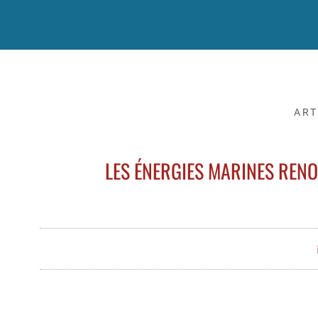
ART
LES ÉNERGIES MARINES RENO