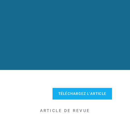
TÉLÉCHARGEZ L’ARTICLE
ARTICLE DE REVUE