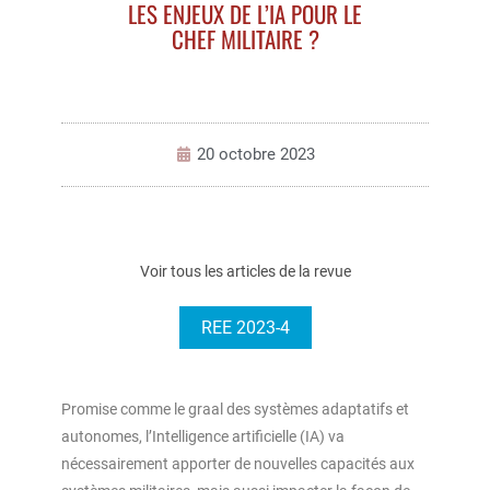
LES ENJEUX DE L’IA POUR LE
CHEF MILITAIRE ?
20 octobre 2023
Voir tous les articles de la revue
REE 2023-4
Promise comme le graal des systèmes adaptatifs et
autonomes, l’Intelligence artificielle (IA) va
nécessairement apporter de nouvelles capacités aux