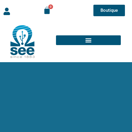
Boutique