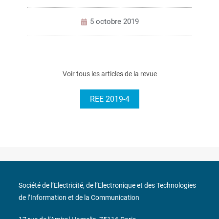
5 octobre 2019
Voir tous les articles de la revue
REE 2019-4
Société de l’Electricité, de l’Electronique et des Technologies
de l’Information et de la Communication