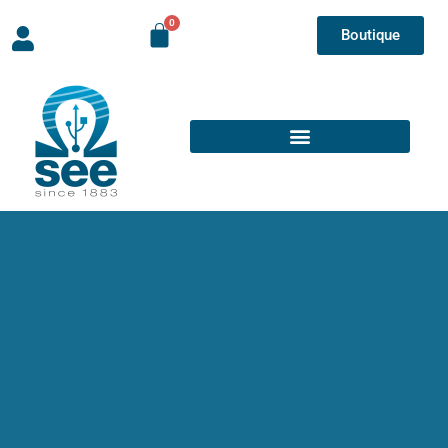
Boutique