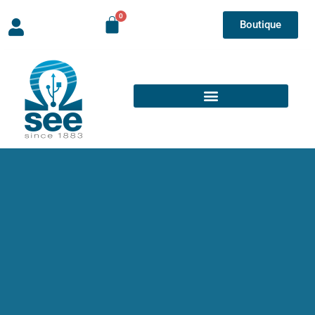
Boutique