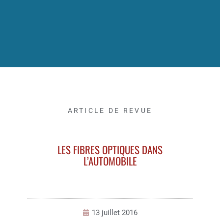
ARTICLE DE REVUE
LES FIBRES OPTIQUES DANS
L’AUTOMOBILE
13 juillet 2016