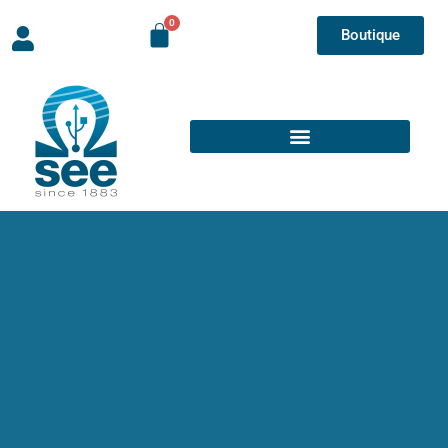
Boutique