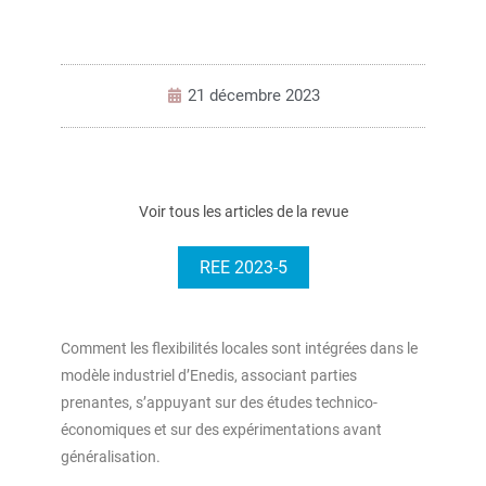
21 décembre 2023
Voir tous les articles de la revue
REE 2023-5
Comment les flexibilités locales sont intégrées dans le
modèle industriel d’Enedis, associant parties
prenantes, s’appuyant sur des études technico-
économiques et sur des expérimentations avant
généralisation.