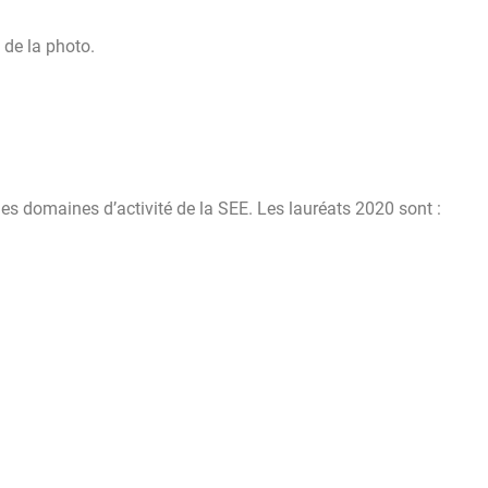
 de la photo.
es domaines d’activité de la SEE. Les lauréats 2020 sont :