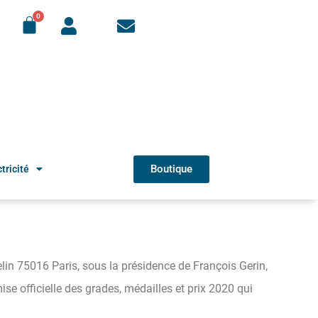
Boutique
tricité
lin 75016 Paris, sous la présidence de François Gerin,
ise officielle des grades, médailles et prix 2020 qui