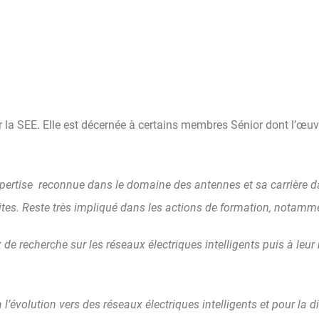
r la SEE. Elle est décernée à certains membres Sénior dont l’œuv
pertise reconnue dans le domaine des antennes et sa carrière dan
ites. Reste très impliqué dans les actions de formation, notamm
 de recherche sur les réseaux électriques intelligents puis à leu
l’évolution vers des réseaux électriques intelligents et pour la d