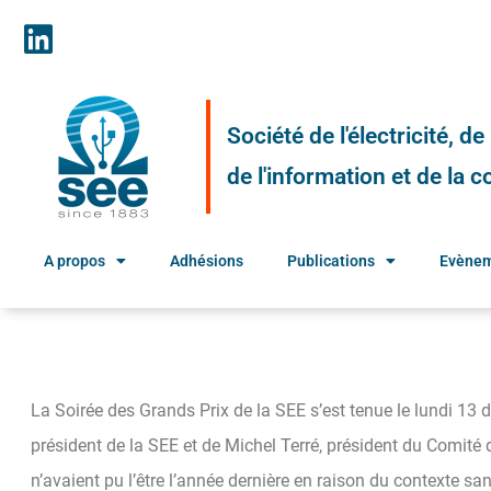
Société de l'électricité, d
de l'information et de la
A propos
Adhésions
Publications
Evène
La Soirée des Grands Prix de la SEE s’est tenue le lundi 13 
président de la SEE et de Michel Terré, président du Comité d
n’avaient pu l’être l’année dernière en raison du contexte san