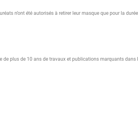
réats n’ont été autorisés à retirer leur masque que pour la durée
e de plus de 10 ans de travaux et publications marquants dans l