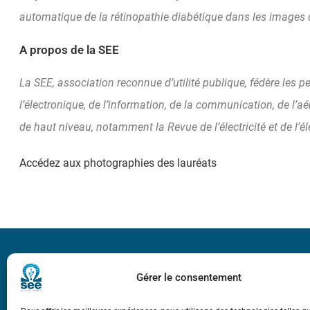
automatique de la rétinopathie diabétique dans les images de
A propos de la SEE
La SEE, association reconnue d’utilité publique, fédère les 
l’électronique, de l’information, de la communication, de l’a
de haut niveau, notamment la Revue de l’électricité et de l’
Accédez aux photographies des lauréats
Bicentenaire des
Ampère
Gérer le consentement