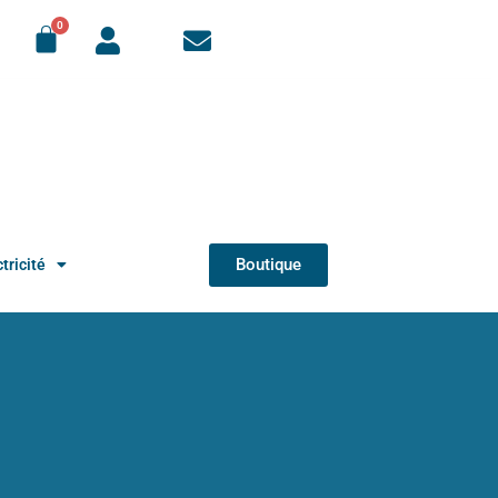
Boutique
tricité