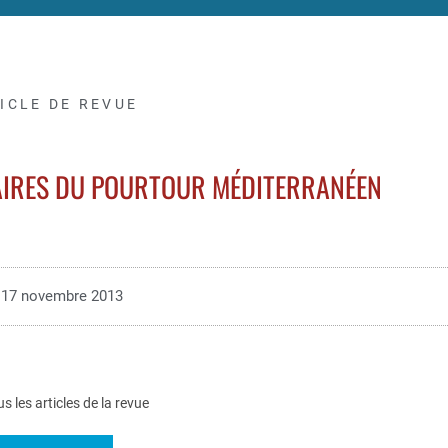
ICLE DE REVUE
AIRES DU POURTOUR MÉDITERRANÉEN
17 novembre 2013
us les articles de la revue