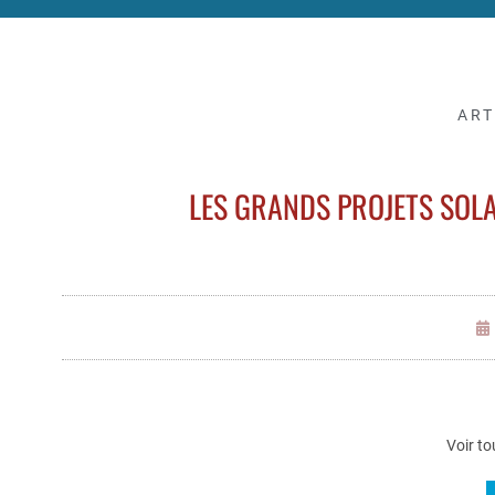
ART
LES GRANDS PROJETS SOL
Voir to