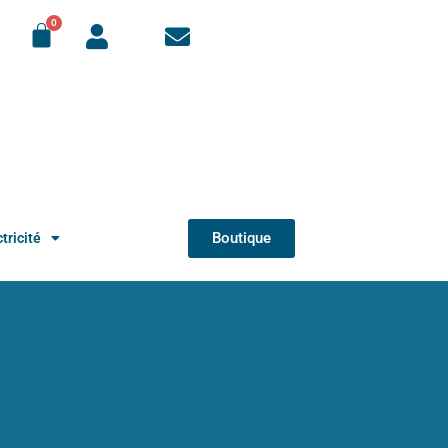
Boutique
tricité