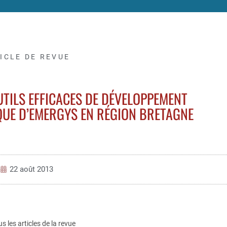
ICLE DE REVUE
UTILS EFFICACES DE DÉVELOPPEMENT
QUE D’EMERGYS EN RÉGION BRETAGNE
22 août 2013
us les articles de la revue