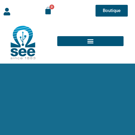
Boutique