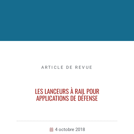
ARTICLE DE REVUE
LES LANCEURS À RAIL POUR
APPLICATIONS DE DÉFENSE
4 octobre 2018