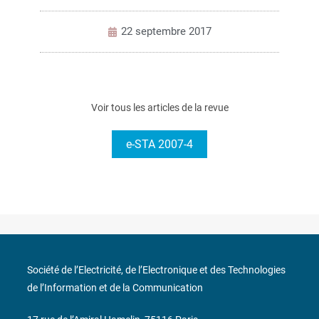
22 septembre 2017
Voir tous les articles de la revue
e-STA 2007-4
Société de l’Electricité, de l’Electronique et des Technologies
de l’Information et de la Communication