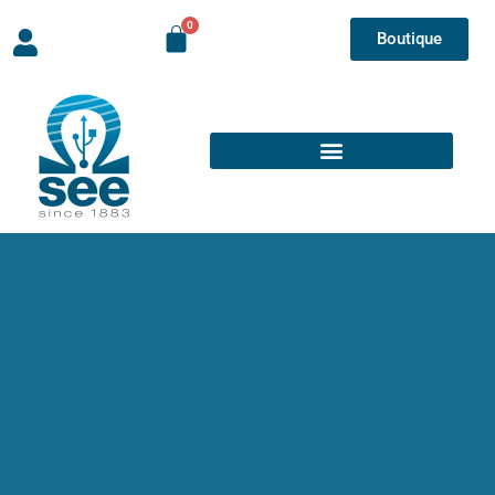
Boutique