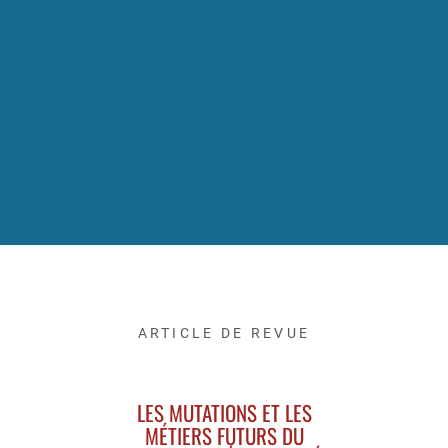
ARTICLE DE REVUE
LES MUTATIONS ET LES
MÉTIERS FUTURS DU