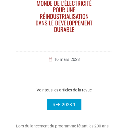
MONDE DE L’ÉLECTRICITÉ
POUR UNE
RÉINDUSTRIALISATION
DANS LE DÉVELOPPEMENT
DURABLE
16 mars 2023
Voir tous les articles de la revue
REE 2023-1
Lors du lancement du programme fêtant les 200 ans