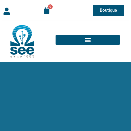
Boutique