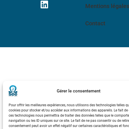
Mentions légale
Contact
Gérer le consentement
Pour offrir les meilleures expériences, nous utilisons des technologies telles q
cookies pour stocker et/ou accéder aux informations des appareils. Le fait de
ces technologies nous permettra de traiter des données telles que le compor
navigation ou les ID uniques sur ce site. Le fait de ne pas consentir ou de retir
consentement peut avoir un effet négatif sur certaines caractéristiques et fon