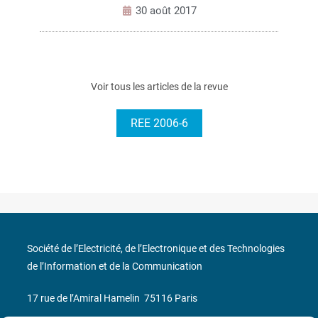
30 août 2017
Voir tous les articles de la revue
REE 2006-6
Société de l’Electricité, de l’Electronique et des Technologies
de l’Information et de la Communication
17 rue de l’Amiral Hamelin
75116 Paris