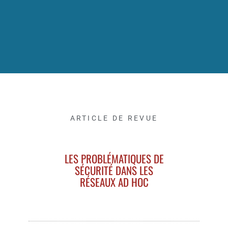
ARTICLE DE REVUE
LES PROBLÉMATIQUES DE
SÉCURITÉ DANS LES
RÉSEAUX AD HOC