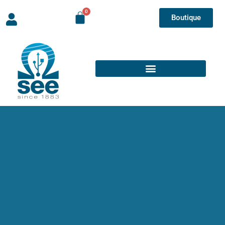
Boutique