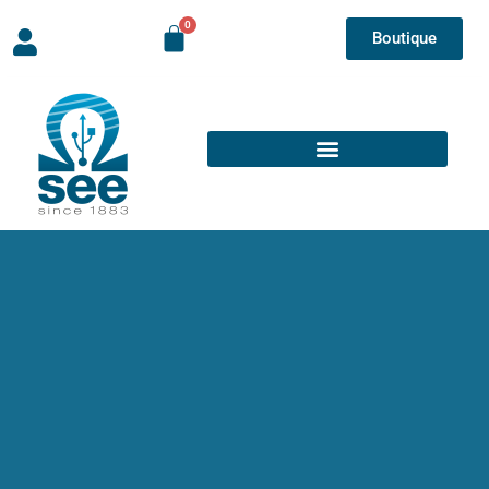
Boutique