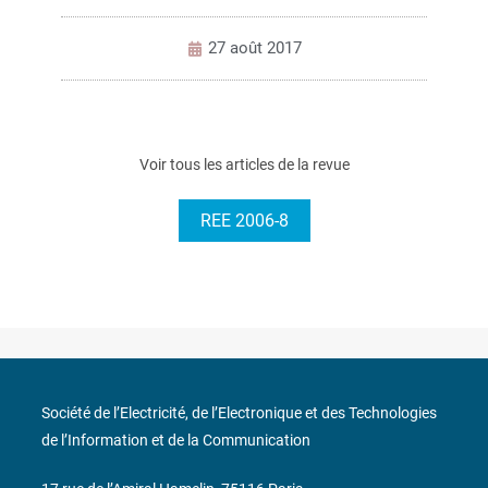
27 août 2017
Voir tous les articles de la revue
REE 2006-8
Société de l’Electricité, de l’Electronique et des Technologies
de l’Information et de la Communication