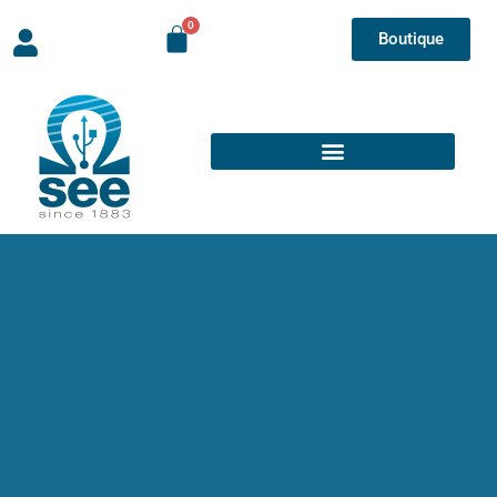
Boutique