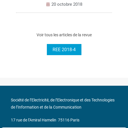
20 octobre 2018
Voir tous les articles de la revue
REE 2018-4
Société de l’Electricité, de l’Electronique et des Technologies
de l’Information et de la Communication
17 rue de l’Amiral Hamelin
75116 Paris