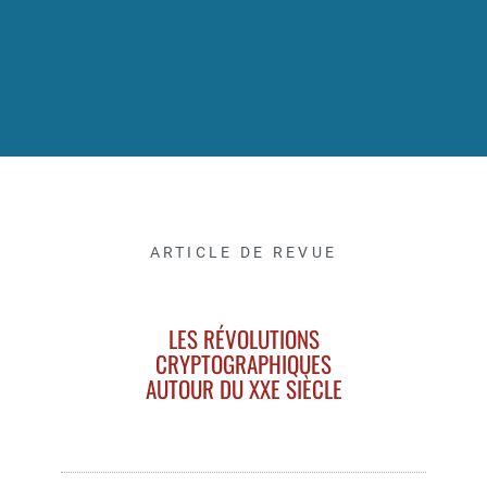
ARTICLE DE REVUE
LES RÉVOLUTIONS
CRYPTOGRAPHIQUES
AUTOUR DU XXE SIÈCLE