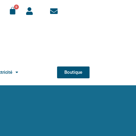
Boutique
tricité