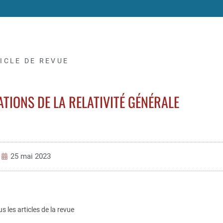
ICLE DE REVUE
TIONS DE LA RELATIVITÉ GÉNÉRALE
25 mai 2023
us les articles de la revue