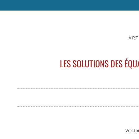
ART
LES SOLUTIONS DES ÉQUA
Voir to