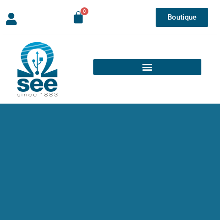
Boutique