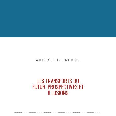
ARTICLE DE REVUE
LES TRANSPORTS DU
FUTUR, PROSPECTIVES ET
ILLUSIONS