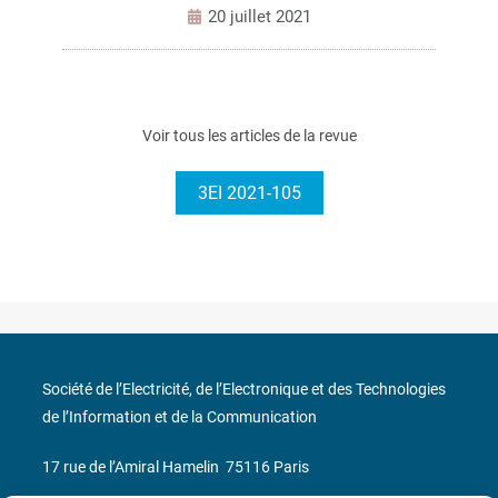
20 juillet 2021
Voir tous les articles de la revue
3EI 2021-105
Société de l’Electricité, de l’Electronique et des Technologies
de l’Information et de la Communication
17 rue de l’Amiral Hamelin
75116 Paris