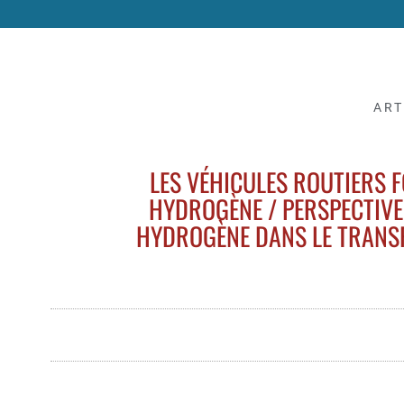
ART
LES VÉHICULES ROUTIERS F
HYDROGÈNE / PERSPECTIVE
HYDROGÈNE DANS LE TRANSPO