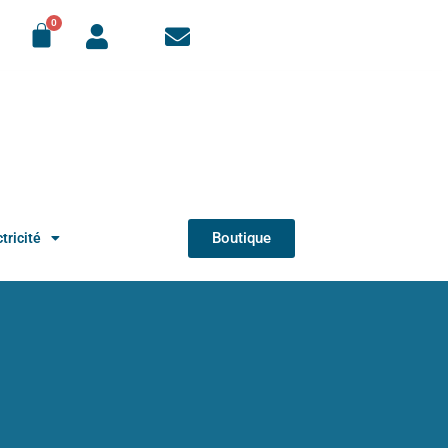
Boutique
tricité