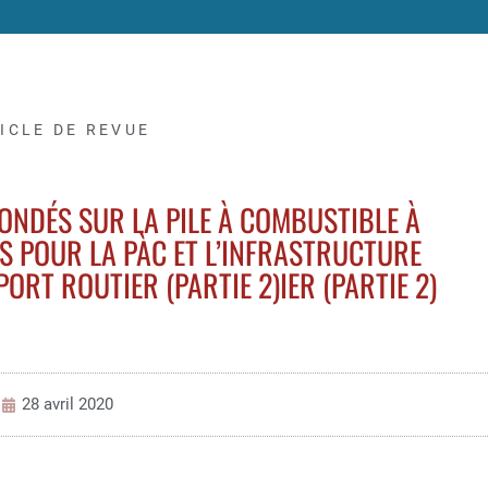
ICLE DE REVUE
ONDÉS SUR LA PILE À COMBUSTIBLE À
S POUR LA PÀC ET L’INFRASTRUCTURE
RT ROUTIER (PARTIE 2)IER (PARTIE 2)
28 avril 2020