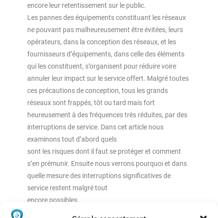
encore leur retentissement sur le public.
Les pannes des équipements constituant les réseaux
ne pouvant pas malheureusement être évitées, leurs
opérateurs, dans la conception des réseaux, et les
fournisseurs d’équipements, dans celle des éléments
qui les constituent, s’organisent pour réduire voire
annuler leur impact sur le service offert. Malgré toutes
ces précautions de conception, tous les grands
réseaux sont frappés, tôt ou tard mais fort
heureusement à des fréquences très réduites, par des
interruptions de service. Dans cet article nous
examinons tout d’abord quels
sont les risques dont il faut se protéger et comment
s’en prémunir. Ensuite nous verrons pourquoi et dans
quelle mesure des interruptions signiﬁcatives de
service restent malgré tout
encore possibles.