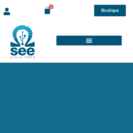
Boutique