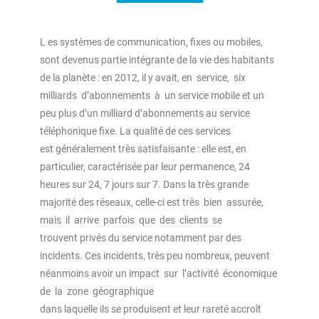
L es systèmes de communication, ﬁxes ou mobiles,
sont devenus partie intégrante de la vie des habitants
de la planète : en 2012, il y avait, en service, six
milliards d’abonnements à un service mobile et un
peu plus d’un milliard d’abonnements au service
téléphonique ﬁxe. La qualité de ces services
est généralement très satisfaisante : elle est, en
particulier, caractérisée par leur permanence, 24
heures sur 24, 7 jours sur 7. Dans la très grande
majorité des réseaux, celle-ci est très bien assurée,
mais il arrive parfois que des clients se
trouvent privés du service notamment par des
incidents. Ces incidents, très peu nombreux, peuvent
néanmoins avoir un impact sur l’activité économique
de la zone géographique
dans laquelle ils se produisent et leur rareté accroît