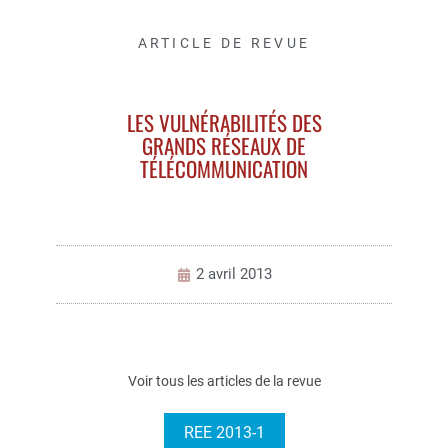
ARTICLE DE REVUE
LES VULNÉRABILITÉS DES
GRANDS RÉSEAUX DE
TÉLÉCOMMUNICATION
2 avril 2013
Voir tous les articles de la revue
REE 2013-1