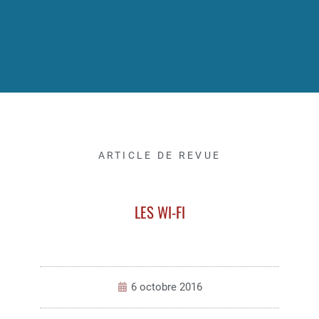
ARTICLE DE REVUE
LES WI-FI
6 octobre 2016