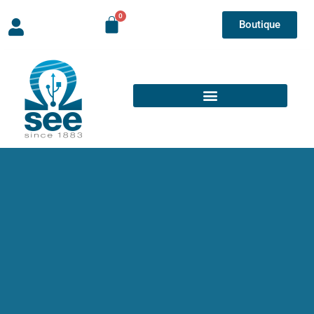
Boutique