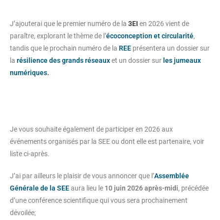
J’ajouterai que le premier numéro de la
3EI
en 2026 vient de
paraître, explorant le thème de l’
écoconception et circularité
,
tandis que le prochain numéro de la
REE
présentera un dossier sur
la
résilience des grands réseaux
et un dossier sur
les jumeaux
numériques.
Je vous souhaite également de participer en 2026 aux
événements organisés par la SEE ou dont elle est partenaire, voir
liste ci-après.
J’ai par ailleurs le plaisir de vous annoncer que l’
Assemblée
Générale de la SEE
aura lieu le
10 juin 2026 après-midi
, précédée
d’une conférence scientifique qui vous sera prochainement
dévoilée;