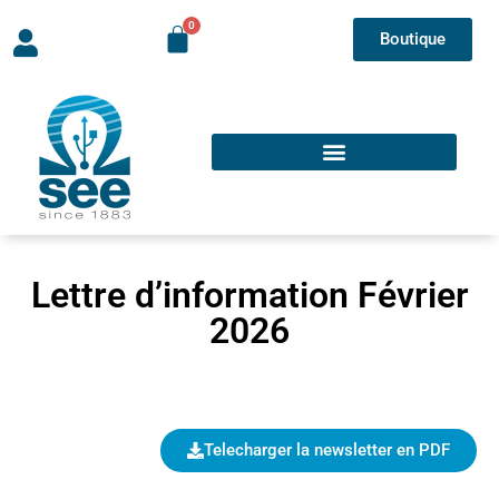
Boutique
Lettre d’information Février
2026
Telecharger la newsletter en PDF