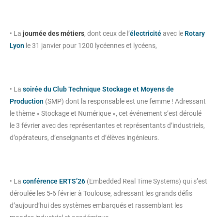
• La
journée des métiers
, dont ceux de l’
électricité
avec le
Rotary
Lyon
le 31 janvier pour 1200 lycéennes et lycéens,
• La
soirée du Club Technique Stockage et Moyens de
Production
(SMP) dont la responsable est une femme ! Adressant
le thème « Stockage et Numérique », cet événement s’est déroulé
le 3 février avec des représentantes et représentants d’industriels,
d’opérateurs, d’enseignants et d’élèves ingénieurs.
• La
conférence ERTS’26
(Embedded Real Time Systems) qui s’est
déroulée les 5-6 février à Toulouse, adressant les grands défis
d’aujourd’hui des systèmes embarqués et rassemblant les