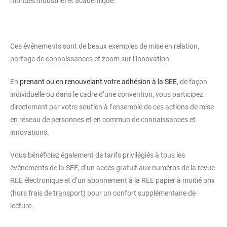
mondes industriel et académique.
Ces événements sont de beaux exemples de mise en relation,
partage de connaissances et zoom sur l’innovation.
En
prenant ou en renouvelant votre adhésion à la SEE
, de façon
individuelle ou dans le cadre d’une convention, vous participez
directement par votre soutien à l’ensemble de ces actions de mise
en réseau de personnes et en commun de connaissances et
innovations.
Vous bénéficiez également de tarifs privilégiés à tous les
événements de la SEE, d’un accès gratuit aux numéros de la revue
REE électronique et d’un abonnement à la REE papier à moitié prix
(hors frais de transport) pour un confort supplémentaire de
lecture.