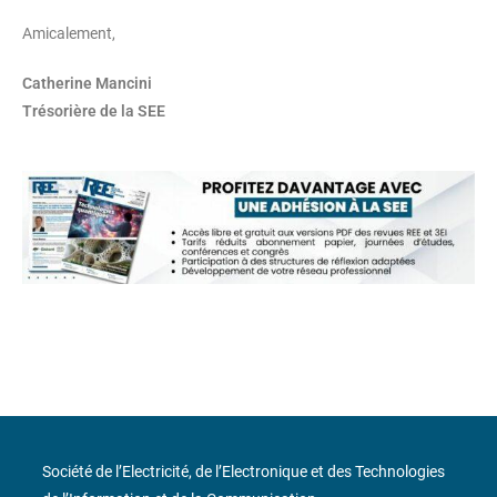
Amicalement,
Catherine Mancini
Trésorière de la SEE
Société de l’Electricité, de l’Electronique et des Technologies