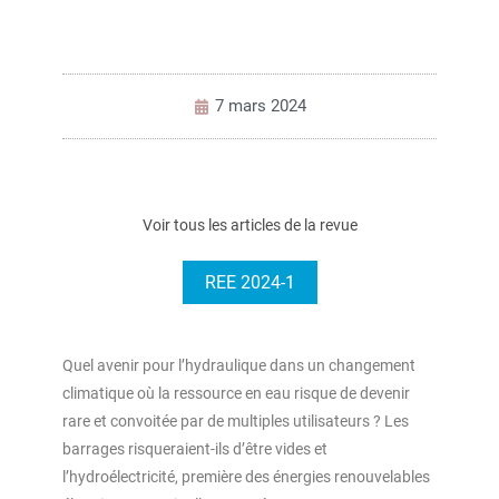
7 mars 2024
Voir tous les articles de la revue
REE 2024-1
Quel avenir pour l’hydraulique dans un changement
climatique où la ressource en eau risque de devenir
rare et convoitée par de multiples utilisateurs ? Les
barrages risqueraient-ils d’être vides et
l’hydroélectricité, première des énergies renouvelables