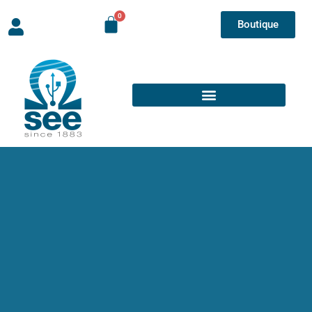
Boutique