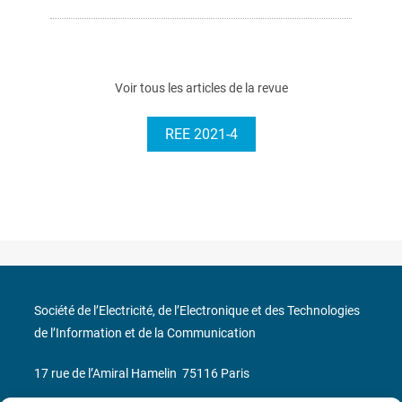
Voir tous les articles de la revue
REE 2021-4
Société de l’Electricité, de l’Electronique et des Technologies
de l’Information et de la Communication
17 rue de l’Amiral Hamelin
75116 Paris