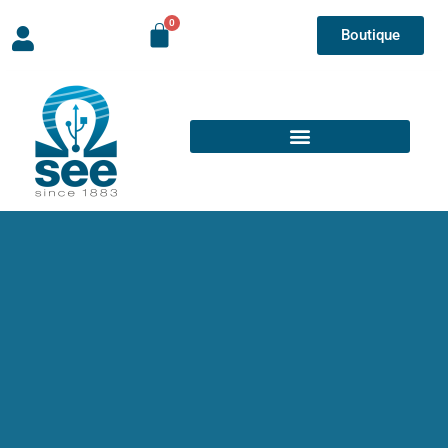
Boutique