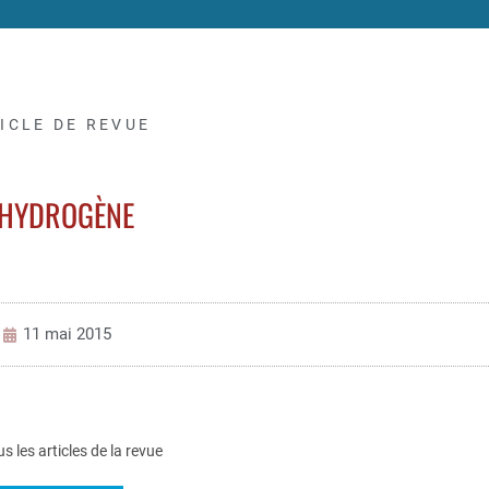
ICLE DE REVUE
’HYDROGÈNE
11 mai 2015
us les articles de la revue