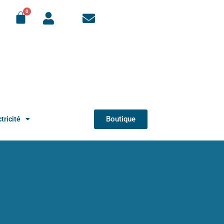
Boutique
tricité