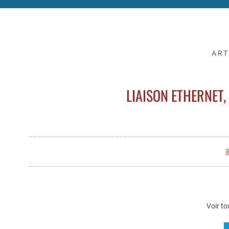
ART
LIAISON ETHERNET
Voir to