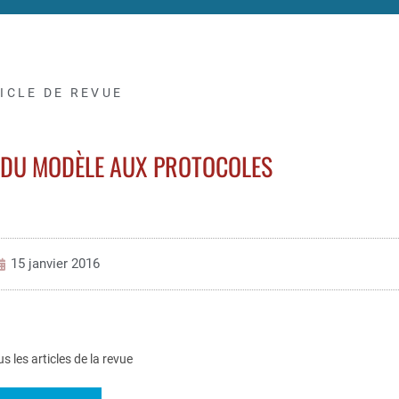
ICLE DE REVUE
, DU MODÈLE AUX PROTOCOLES
15 janvier 2016
us les articles de la revue