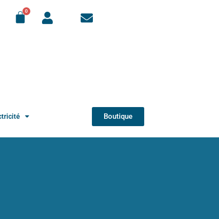
Boutique
tricité